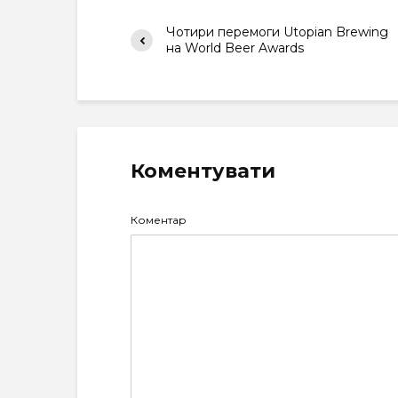
Чотири перемоги Utopian Brewing
на World Beer Awards
Коментувати
Коментар