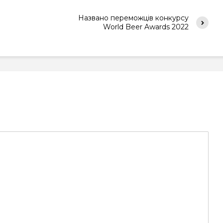
Названо переможців конкурсу
World Beer Awards 2022