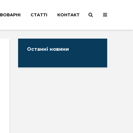
ВОВАРНІ
СТАТТІ
КОНТАКТ
Останні новини