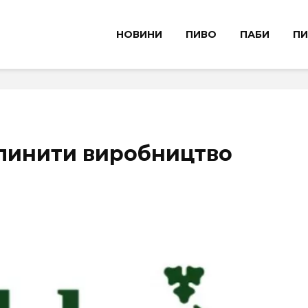
НОВИНИ
ПИВО
ПАБИ
ПИ
упинити виробництво