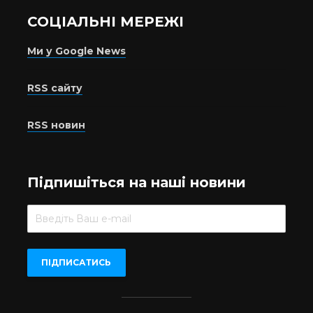
СОЦІАЛЬНІ МЕРЕЖІ
Ми у Google News
RSS сайту
RSS новин
Підпишіться на наші новини