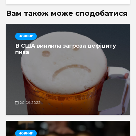
Вам також може сподобатися
НОВИНИ
В США виникла загроза дефіциту
пива
20.09.2022
НОВИНИ