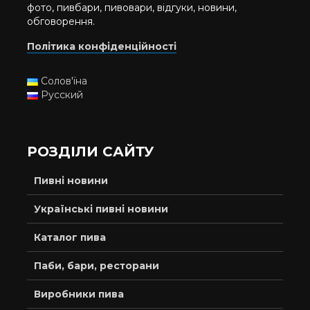
фото, пивбари, пивовари, відгуки, новини,
обговорення.
Політика конфіденційності
Солов'їна
Русский
РОЗДІЛИ САЙТУ
Пивні новини
Українські пивні новини
Каталог пива
Паби, бари, ресторани
Виробники пива