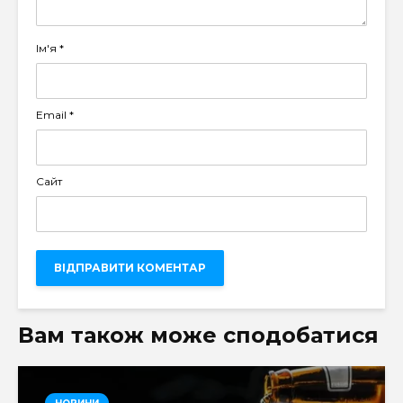
Ім'я
*
Email
*
Сайт
Вам також може сподобатися