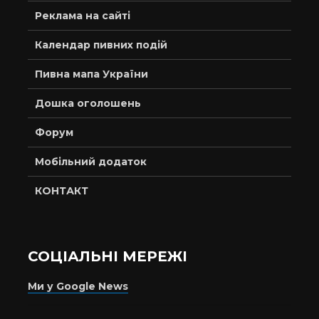
Реклама на сайті
Календар пивних подій
Пивна мапа України
Дошка оголошень
Форум
Мобільний додаток
КОНТАКТ
СОЦІАЛЬНІ МЕРЕЖІ
Ми у Google News