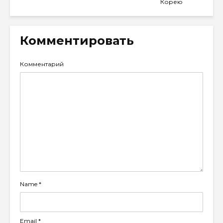
Корею
Комментировать
Комментарий
Name
*
Email
*