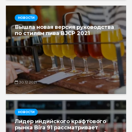
НОВОСТИ
Вышла новая версия руководства
по стилям пива BJCP 2021
30.12.2021
НОВОСТИ
Лидер индийского крафтового
рынка Bira 91 рассматривает