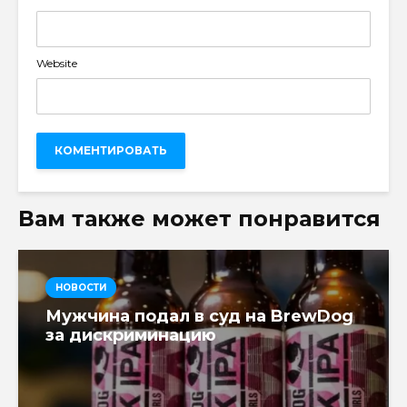
Website
Вам также может понравится
НОВОСТИ
Мужчина подал в суд на BrewDog
за дискриминацию