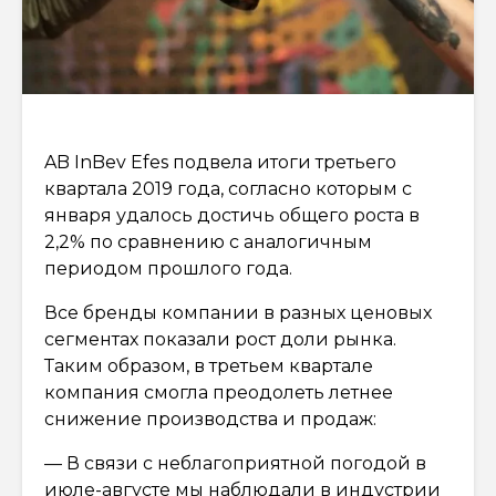
AB InBev Efes подвела итоги третьего
квартала 2019 года, согласно которым с
января удалось достичь общего роста в
2,2% по сравнению с аналогичным
периодом прошлого года.
Все бренды компании в разных ценовых
сегментах показали рост доли рынка.
Таким образом, в третьем квартале
компания смогла преодолеть летнее
снижение производства и продаж:
— В связи с неблагоприятной погодой в
июле-августе мы наблюдали в индустрии