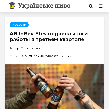
НОВОСТИ
AB InBev Efes подвела итоги
работы в третьем квартале
Автор: Олег Пивнюк
07.11.2019
Комментировать
1 мин.