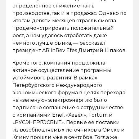
определенное снижение как в
производстве, так и в продажах. Однако по
итогам девяти месяцев отрасль смогла
продемонстрировать положительный
рост, а нам удалось отработать даже
немного лучше рынка, — рассказал
президент AB InBev Efes Дмитрий Шпаков.
Кроме того, компания продолжила
активное осуществление программы
устойчивого развития. В рамках
Петербургского международного
экономического форума в целях перехода
на «зеленую» электроэнергию было
подписано соглашение о сотрудничестве
с компаниями Enel, «Хевел», Fortum и
«РУСЭНЕРГОСБЫТ». Первые ее поставки
из возобновляемых источников в Омске и
Клину прошли уже в сентябре. Тогда же