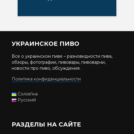
УКРАИНСКОЕ ПИВО
Все о украинском пиве – разновидности пива,
обзоры, фотографии, пивовары, пивоварни,
новости про пиво, обсуждения.
Политика конфиденциальности
Солов'їна
Русский
РАЗДЕЛЫ НА САЙТЕ