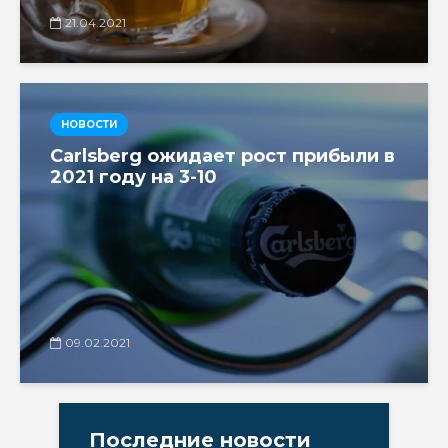
21.04.2021
НОВОСТИ
Carlsberg ожидает рост прибыли в
2021 году на 3-10
09.02.2021
Последние новости