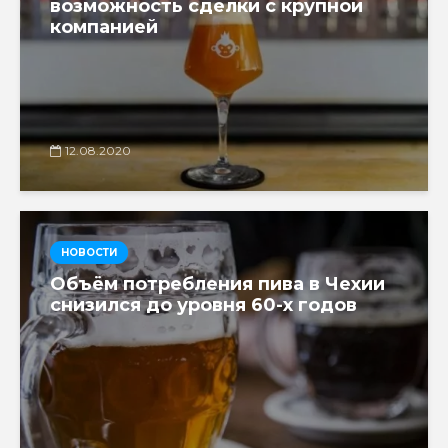
возможность сделки с крупной
компанией
12.08.2020
НОВОСТИ
Объём потребления пива в Чехии
снизился до уровня 60-х годов