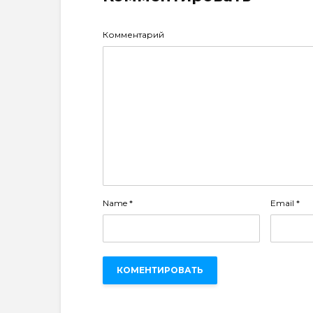
Комментарий
Name
*
Email
*