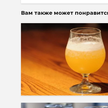
Вам также может понравитс