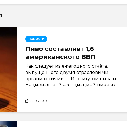
я
НОВОСТИ
Пиво составляет 1,6
американского ВВП
Как следует из ежегодного отчёта,
выпущенного двумя отраслевыми
организациями — Институтом пива и
Национальной ассоциацией пивных...
22.05.2019