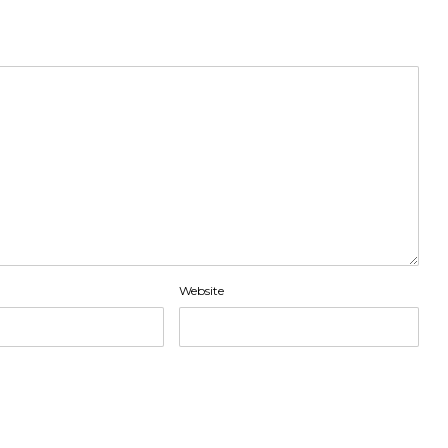
Website