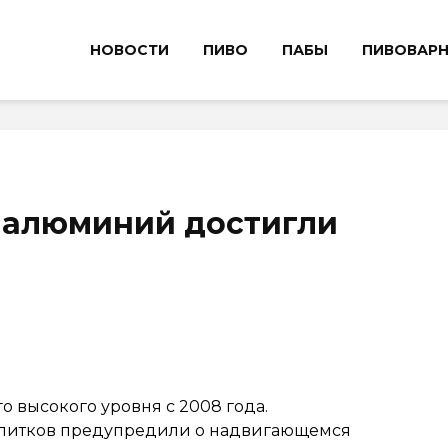
НОВОСТИ
ПИВО
ПАБЫ
ПИВОВАР
 алюминий достигли
 высокого уровня с 2008 года.
апитков предупредили о надвигающемся