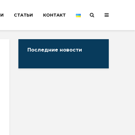
НИ
СТАТЬИ
КОНТАКТ
Последние новости