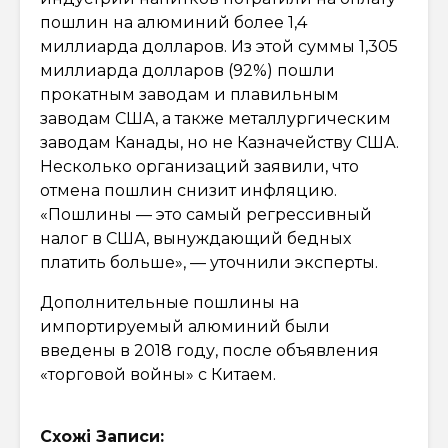
пошлин на алюминий более 1,4
миллиарда долларов. Из этой суммы 1,305
миллиарда долларов (92%) пошли
прокатным заводам и плавильным
заводам США, а также металлургическим
заводам Канады, но не Казначейству США.
Несколько организаций заявили, что
отмена пошлин снизит инфляцию.
«Пошлины — это самый регрессивный
налог в США, вынуждающий бедных
платить больше», — уточнили эксперты.
Дополнительные пошлины на
импортируемый алюминий были
введены в 2018 году, после объявления
«торговой войны» с Китаем.
Схожі Записи: