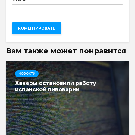
Вам также может понравится
НОВОСТИ
Хакеры остановили работу
испанской пивоварни