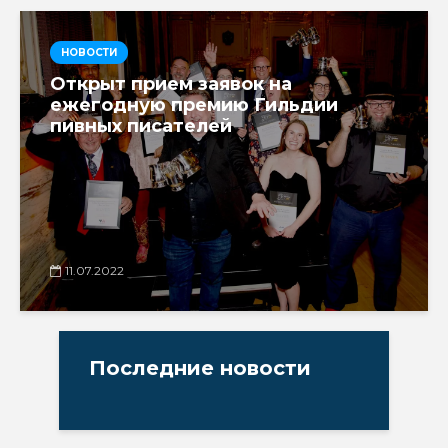
НОВОСТИ
Открыт прием заявок на
ежегодную премию Гильдии
пивных писателей
11.07.2022
Последние новости