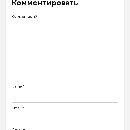
Комментировать
Комментарий
Name
*
Email
*
Website