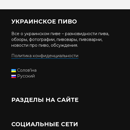
УКРАИНСКОЕ ПИВО
Все о украинском пиве – разновидности пива,
обзоры, фотографии, пивовары, пивоварни,
новости про пиво, обсуждения.
Политика конфиденциальности
Солов'їна
Русский
РАЗДЕЛЫ НА САЙТЕ
СОЦИАЛЬНЫЕ СЕТИ