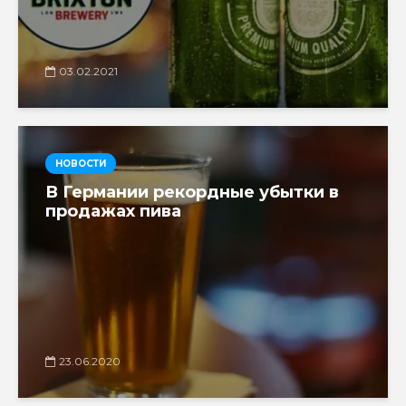
03.02.2021
НОВОСТИ
В Германии рекордные убытки в
продажах пива
23.06.2020