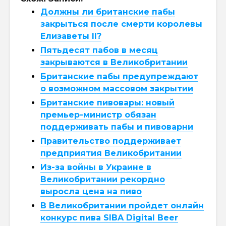
Должны ли британские пабы
закрыться после смерти королевы
Елизаветы II?
Пятьдесят пабов в месяц
закрываются в Великобритании
Британские пабы предупреждают
о возможном массовом закрытии
Британские пивовары: новый
премьер-министр обязан
поддерживать пабы и пивоварни
Правительство поддерживает
предприятия Великобритании
Из-за войны в Украине в
Великобритании рекордно
выросла цена на пиво
В Великобритании пройдет онлайн
конкурс пива SIBA Digital Beer