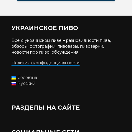
УКРАИНСКОЕ ПИВО
Все о украинском пиве – разновидности пива,
обзоры, фотографии, пивовары, пивоварни,
новости про пиво, обсуждения.
Политика конфиденциальности
Солов'їна
Русский
РАЗДЕЛЫ НА САЙТЕ