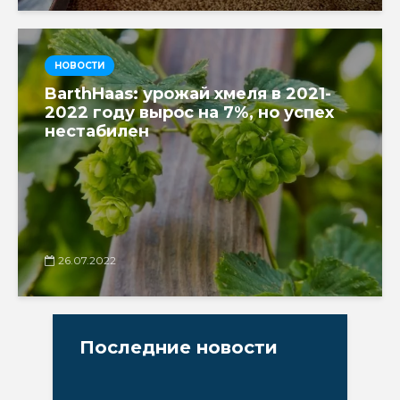
НОВОСТИ
BarthHaas: урожай хмеля в 2021-
2022 году вырос на 7%, но успех
нестабилен
26.07.2022
Последние новости