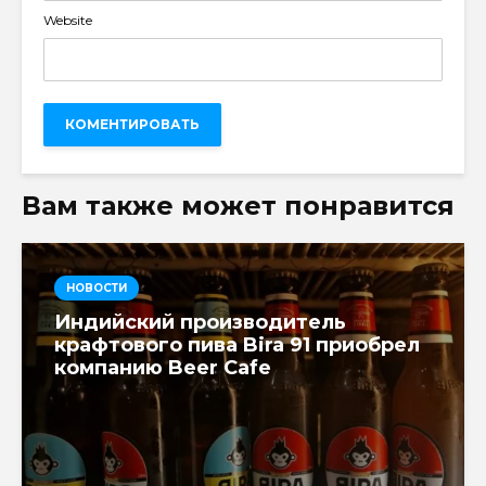
Website
Вам также может понравится
НОВОСТИ
Индийский производитель
крафтового пива Bira 91 приобрел
компанию Beer Cafe