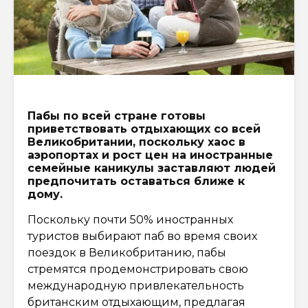
Пабы по всей стране готовы
приветствовать отдыхающих со всей
Великобритании, поскольку хаос в
аэропортах и рост цен на иностранные
семейные каникулы заставляют людей
предпочитать оставаться ближе к
дому.
Поскольку почти 50% иностранных
туристов выбирают паб во время своих
поездок в Великобританию, пабы
стремятся продемонстрировать свою
международную привлекательность
британским отдыхающим, предлагая