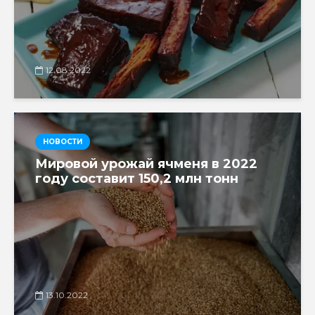
12.08.2022
НОВОСТИ
Мировой урожай ячменя в 2022
году составит 150,2 млн тонн
13.10.2022