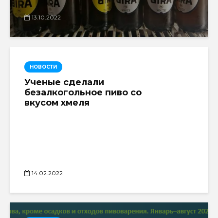
13.10.2022
НОВОСТИ
Ученые сделали
безалкогольное пиво со
вкусом хмеля
14.02.2022