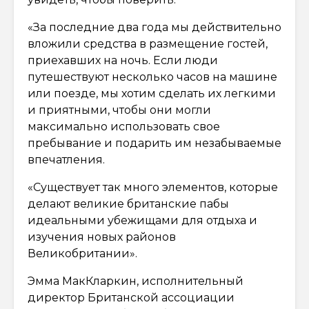
«За последние два года мы действительно
вложили средства в размещение гостей,
приехавших на ночь. Если люди
путешествуют несколько часов на машине
или поезде, мы хотим сделать их легкими
и приятными, чтобы они могли
максимально использовать свое
пребывание и подарить им незабываемые
впечатления.
«Существует так много элементов, которые
делают великие британские пабы
идеальными убежищами для отдыха и
изучения новых районов
Великобритании».
Эмма МакКларкин, исполнительный
директор Британской ассоциации