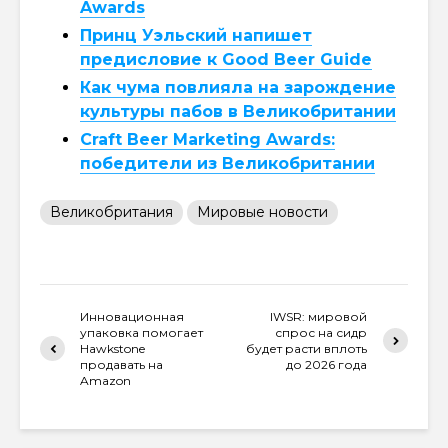
Awards
Принц Уэльский напишет
предисловие к Good Beer Guide
Как чума повлияла на зарождение
культуры пабов в Великобритании
Craft Beer Marketing Awards:
победители из Великобритании
Великобритания
Мировые новости
Инновационная
IWSR: мировой
упаковка помогает
спрос на сидр
Hawkstone
будет расти вплоть
продавать на
до 2026 года
Amazon