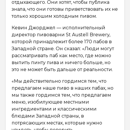
отдыхающего. Они хотят, чтобы публика
знала, что они готовы приветствовать их не
только хорошим холодным пивом.
Кевин Джорджел — исполнительный
директор пивоварни St Austell Brewery,
которой принадлежит более 170 пабов в
Западной стране. Он сказал: «Люди могут
рассматривать паб как место, где можно
выпить пинту пива и ничего больше, но
это не может быть дальше от реальности.
«Мы действительно гордимся тем, что
предлагаем наше пиво в наших пабах, но
мы также гордимся тем, что предлагаем
меню, изобилующее местными
ингредиентами и классическими
блюдами Западной страны, в
потрясающих местах, которые нужно
увидеть, чтобы поверить.