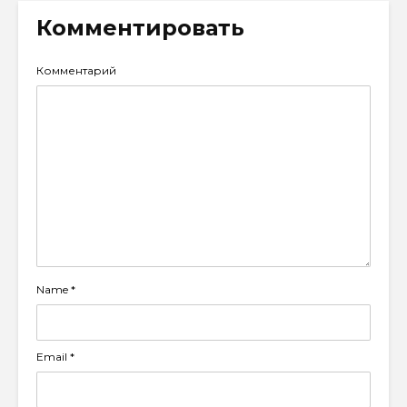
Комментировать
Комментарий
Name
*
Email
*