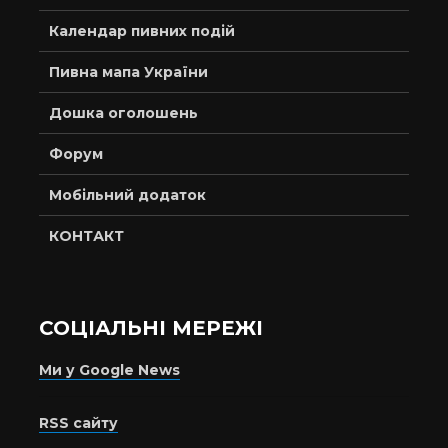
Календар пивних подій
Пивна мапа України
Дошка оголошень
Форум
Мобільний додаток
КОНТАКТ
СОЦІАЛЬНІ МЕРЕЖІ
Ми у Google News
RSS сайту