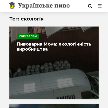
Тег: екологія
ПРЕСРЕЛІЗИ
Пивоварня Mova: екологічність
виробництва