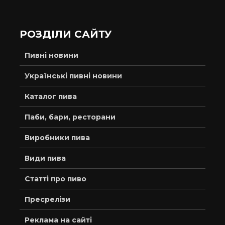
РОЗДІЛИ САЙТУ
Пивні новини
Українські пивні новини
Каталог пива
Паби, бари, ресторани
Виробники пива
Види пива
Статті про пиво
Пресрелізи
Реклама на сайті