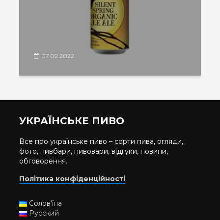
07.09.2022
УКРАЇНСЬКЕ ПИВО
Все про українське пиво – сорти пива, огляди,
фото, пивбари, пивовари, відгуки, новини,
обговорення.
Політика конфіденційності
Солов'їна
Русский