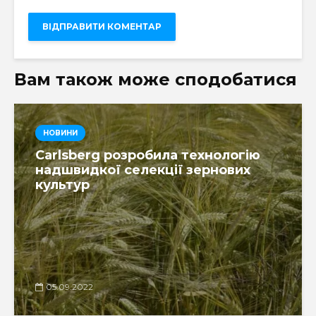
Вам також може сподобатися
НОВИНИ
Carlsberg розробила технологію
надшвидкої селекції зернових
культур
05.09.2022