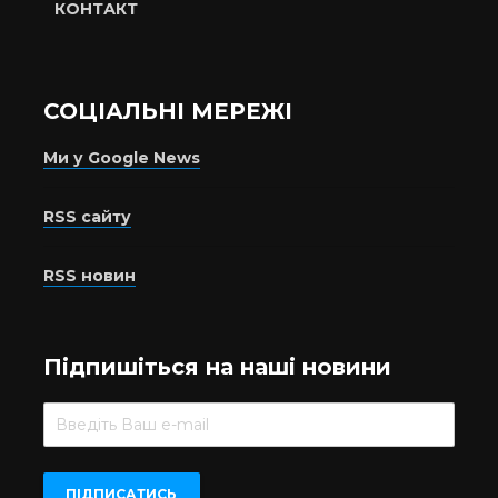
КОНТАКТ
СОЦІАЛЬНІ МЕРЕЖІ
Ми у Google News
RSS сайту
RSS новин
Підпишіться на наші новини