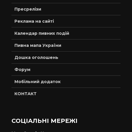
Пресрелізи
Реклама на сайті
Календар пивних подій
Пивна мапа України
Дошка оголошень
Форум
Мобільний додаток
КОНТАКТ
СОЦІАЛЬНІ МЕРЕЖІ