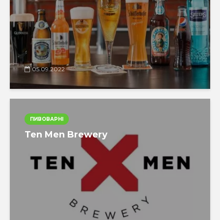
05.09.2022
ПИВОВАРНІ
Ten Men Brewery