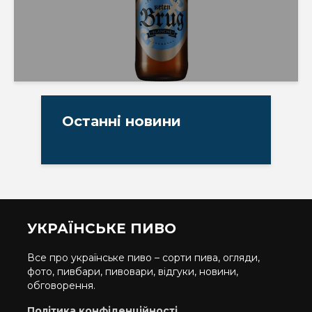
Останні новини
УКРАЇНСЬКЕ ПИВО
Все про українське пиво – сорти пива, огляди,
фото, пивбари, пивовари, відгуки, новини,
обговорення.
Політика конфіденційності