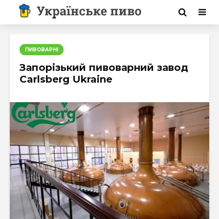
ПИВОВАРНІ
Запорізький пивоварний завод
Carlsberg Ukraine