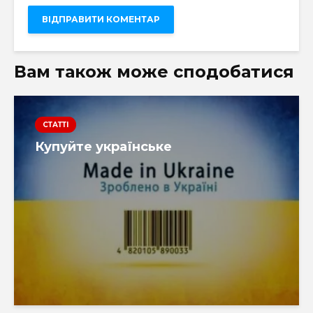
Вам також може сподобатися
СТАТТІ
Купуйте українське