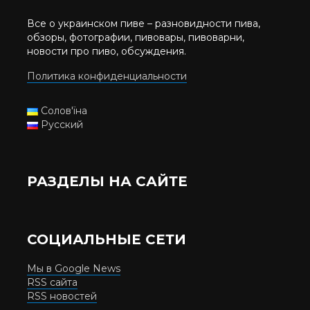
Все о украинском пиве – разновидности пива,
обзоры, фотографии, пивовары, пивоварни,
новости про пиво, обсуждения.
Политика конфиденциальности
Солов'їна
Русский
РАЗДЕЛЫ НА САЙТЕ
СОЦИАЛЬНЫЕ СЕТИ
Мы в Google News
RSS сайта
RSS новостей