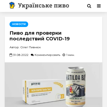
НОВОСТИ
Пиво для проверки
последствий COVID-19
Автор: Олег Пивнюк
31.08.2022
Комментировать
1 мин.