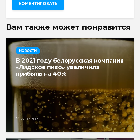
Вам также может понравится
НОВОСТИ
В 2021 году белорусская компания
«Лидское пиво» увеличила
прибыль на 40%
27.07.2022