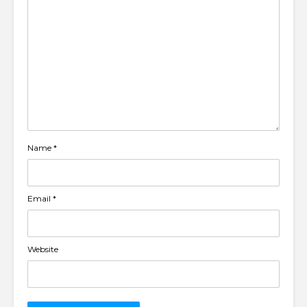
Name
*
Email
*
Website