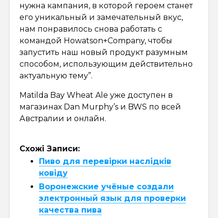
нужна кампания, в которой героем станет
его уникальный и замечательный вкус,
нам понравилось снова работать с
командой Howatson+Company, чтобы
запустить наш новый продукт разумным
способом, использующим действительно
актуальную тему”.
Matilda Bay Wheat Ale уже доступен в
магазинах Dan Murphy’s и BWS по всей
Австралии и онлайн.
Схожі Записи:
Пиво для перевірки наслідків
ковіду
Воронежские учёные создали
электронный язык для проверки
качества пива