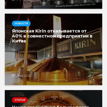
НОВОСТИ
Японская Kirin отказывается от
40% в совместном предприятии в
Китае
23.09.2022
СТАТЬИ