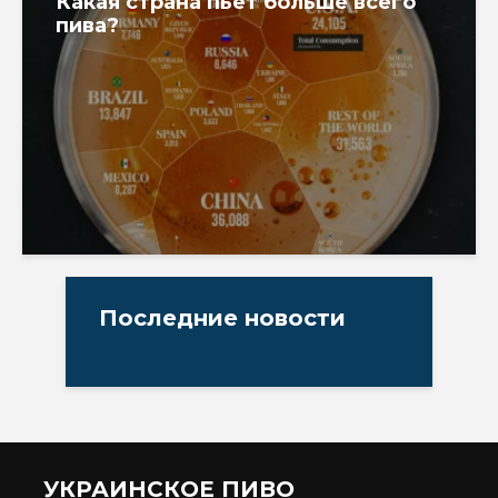
Какая страна пьет больше всего
пива?
Последние новости
УКРАИНСКОЕ ПИВО