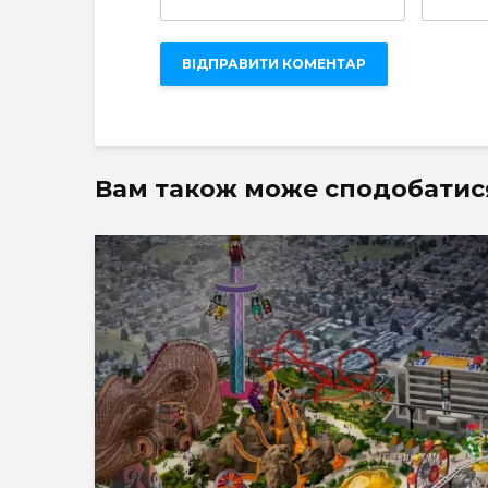
Вам також може сподобатис