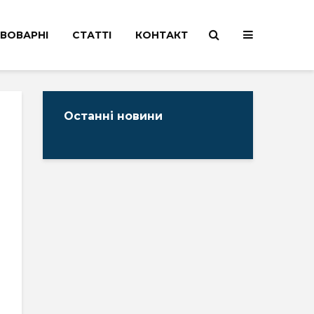
ВОВАРНІ
СТАТТІ
КОНТАКТ
Останні новини