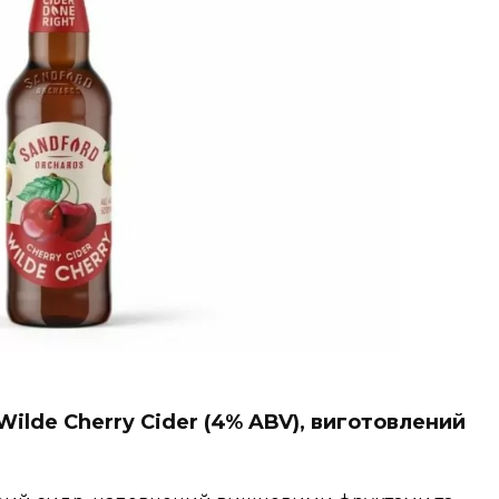
Wilde Cherry Cider (4% ABV), виготовлений