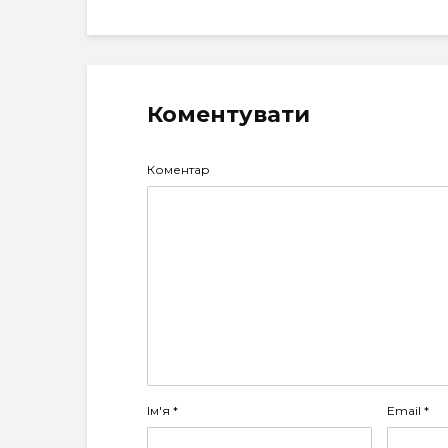
Коментувати
Коментар
Ім'я
*
Email
*