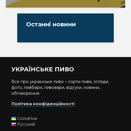
Останні новини
УКРАЇНСЬКЕ ПИВО
Все про українське пиво – сорти пива, огляди,
фото, пивбари, пивовари, відгуки, новини,
обговорення.
Політика конфіденційності
Солов'їна
Русский