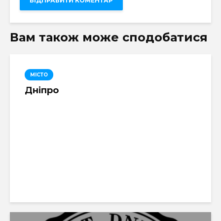
Вам також може сподобатися
МІСТО
Дніпро