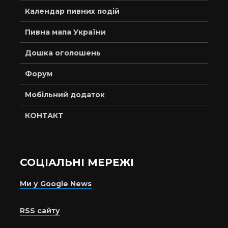
Календар пивних подій
Пивна мапа України
Дошка оголошень
Форум
Мобільний додаток
КОНТАКТ
СОЦІАЛЬНІ МЕРЕЖІ
Ми у Google News
RSS сайту