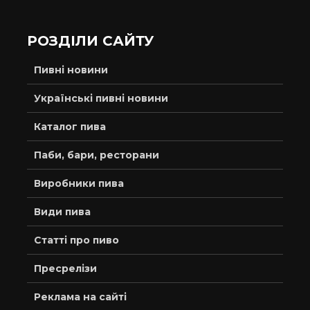
РОЗДІЛИ САЙТУ
Пивні новини
Українські пивні новини
Каталог пива
Паби, бари, ресторани
Виробники пива
Види пива
Статті про пиво
Пресрелізи
Реклама на сайті