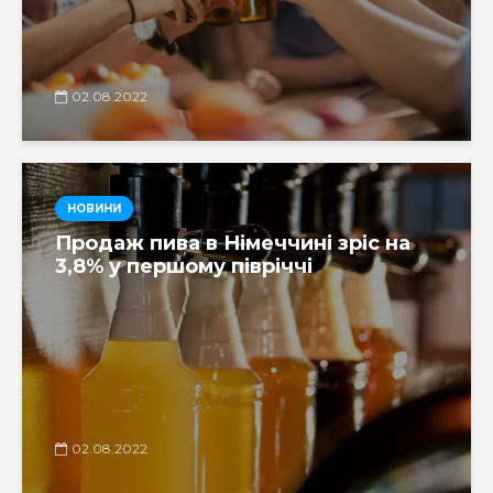
02.08.2022
НОВИНИ
Продаж пива в Німеччині зріс на
3,8% у першому півріччі
02.08.2022