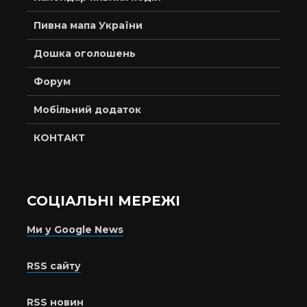
Пивна мапа України
Дошка оголошень
Форум
Мобільний додаток
КОНТАКТ
СОЦІАЛЬНІ МЕРЕЖІ
Ми у Google News
RSS сайту
RSS новин