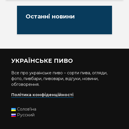
Останні новини
УКРАЇНСЬКЕ ПИВО
Все про українське пиво – сорти пива, огляди,
фото, пивбари, пивовари, відгуки, новини,
обговорення.
Політика конфіденційності
Солов'їна
Русский