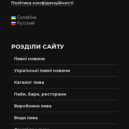
Політика конфіденційності
Солов'їна
Русский
РОЗДІЛИ САЙТУ
Пивні новини
Українські пивні новини
Каталог пива
Паби, бари, ресторани
Виробники пива
Види пива