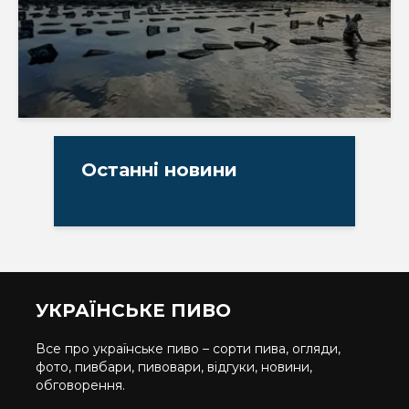
Останні новини
УКРАЇНСЬКЕ ПИВО
Все про українське пиво – сорти пива, огляди,
фото, пивбари, пивовари, відгуки, новини,
обговорення.