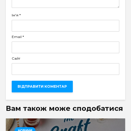
Ім'я
*
Email
*
Сайт
Вам також може сподобатися
НОВИНИ