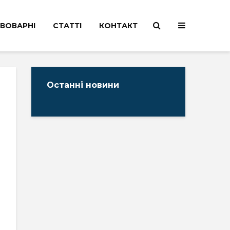
ВОВАРНІ
СТАТТІ
КОНТАКТ
Останні новини