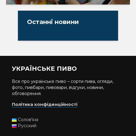
Останні новини
УКРАЇНСЬКЕ ПИВО
Все про українське пиво – сорти пива, огляди,
фото, пивбари, пивовари, відгуки, новини,
обговорення.
Політика конфіденційності
Солов'їна
Русский