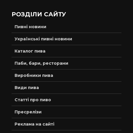
РОЗДІЛИ САЙТУ
Пивні новини
Українські пивні новини
Каталог пива
Паби, бари, ресторани
Виробники пива
Види пива
Статті про пиво
Пресрелізи
Реклама на сайті