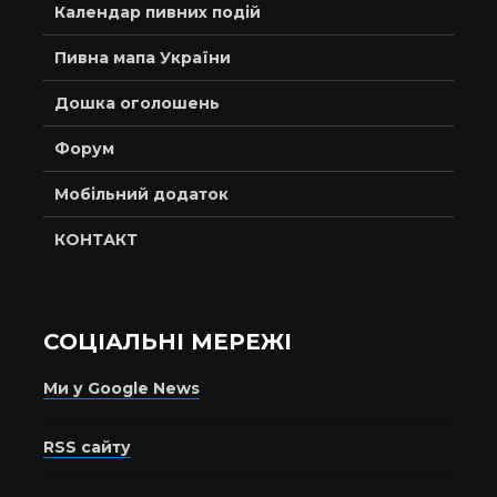
Календар пивних подій
Пивна мапа України
Дошка оголошень
Форум
Мобільний додаток
КОНТАКТ
СОЦІАЛЬНІ МЕРЕЖІ
Ми у Google News
RSS сайту