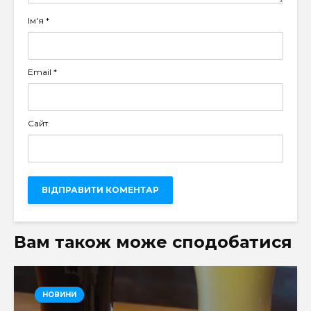
Ім'я
*
Email
*
Сайт
Вам також може сподобатися
НОВИНИ