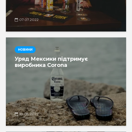
07.07.2022
НОВИНИ
Уряд Мексики підтримує
виробника Corona
10.08.2022