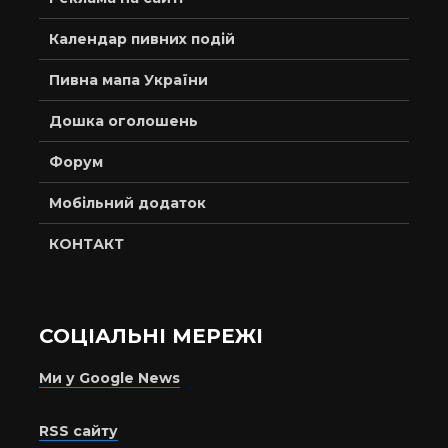
Календар пивних подій
Пивна мапа України
Дошка оголошень
Форум
Мобільний додаток
КОНТАКТ
СОЦІАЛЬНІ МЕРЕЖІ
Ми у Google News
RSS сайту