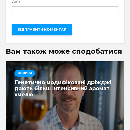
Сайт
Вам також може сподобатися
НОВИНИ
Генетично модифіковані дріжджі
дають більш інтенсивний аромат
хмелю