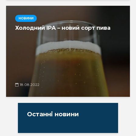
НОВИНИ
Холодний IPA – новий сорт пива
18.08.2022
Останні новини