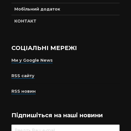
Мобільний додаток
КОНТАКТ
СОЦІАЛЬНІ МЕРЕЖІ
Ми у Google News
RSS сайту
RSS новин
Підпишіться на наші новини