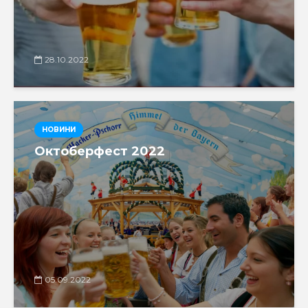
28.10.2022
НОВИНИ
Октоберфест 2022
05.09.2022